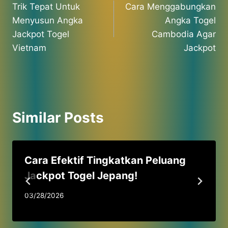
Trik Tepat Untuk
Cara Menggabungkan
navigation
Menyusun Angka
Angka Togel
Jackpot Togel
Cambodia Agar
Vietnam
Jackpot
Similar Posts
Cara Efektif Tingkatkan Peluang
Jackpot Togel Jepang!
03/28/2026