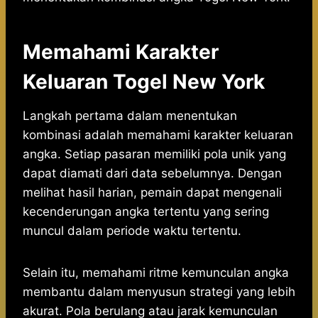
Memahami Karakter
Keluaran Togel New York
Langkah pertama dalam menentukan
kombinasi adalah memahami karakter keluaran
angka. Setiap pasaran memiliki pola unik yang
dapat diamati dari data sebelumnya. Dengan
melihat hasil harian, pemain dapat mengenali
kecenderungan angka tertentu yang sering
muncul dalam periode waktu tertentu.
Selain itu, memahami ritme kemunculan angka
membantu dalam menyusun strategi yang lebih
akurat. Pola berulang atau jarak kemunculan