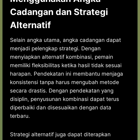
Cadangan dan Strategi
Alternatif
Selain angka utama, angka cadangan dapat
menjadi pelengkap strategi. Dengan
menyiapkan alternatif kombinasi, pemain
memiliki fleksibilitas ketika hasil tidak sesuai
harapan. Pendekatan ini membantu menjaga
konsistensi tanpa harus mengubah metode
secara drastis. Dengan pendekatan yang
disiplin, penyusunan kombinasi dapat terus
diperbaiki dan disesuaikan dengan data
terbaru.
Strategi alternatif juga dapat diterapkan