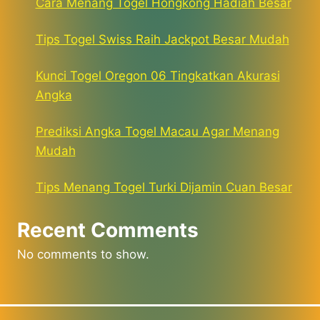
Cara Menang Togel Hongkong Hadiah Besar
Tips Togel Swiss Raih Jackpot Besar Mudah
Kunci Togel Oregon 06 Tingkatkan Akurasi
Angka
Prediksi Angka Togel Macau Agar Menang
Mudah
Tips Menang Togel Turki Dijamin Cuan Besar
Recent Comments
No comments to show.