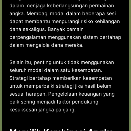
dalam menjaga keberlangsungan permainan
angka. Membagi modal dalam beberapa sesi
dapat membantu mengurangi risiko kehilangan
dana sekaligus. Banyak pemain
berpengalaman menggunakan sistem bertahap
dalam mengelola dana mereka.
Selain itu, penting untuk tidak menggunakan
seluruh modal dalam satu kesempatan.
Strategi bertahap memberikan kesempatan
untuk memperbaiki strategi jika hasil belum
sesuai harapan. Pengelolaan keuangan yang
baik sering menjadi faktor pendukung
kesuksesan jangka panjang.