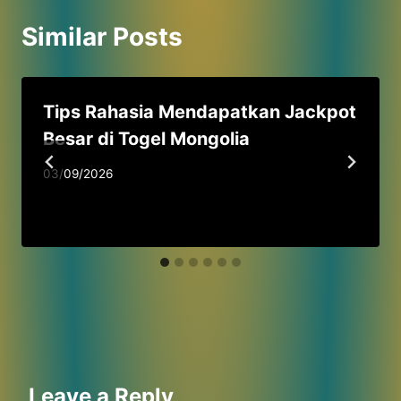
Similar Posts
Tips Rahasia Mendapatkan Jackpot
Besar di Togel Mongolia
03/09/2026
Leave a Reply