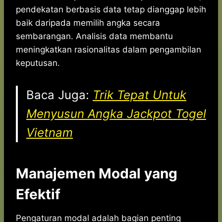
pendekatan berbasis data tetap dianggap lebih
baik daripada memilih angka secara
sembarangan. Analisis data membantu
meningkatkan rasionalitas dalam pengambilan
keputusan.
Baca Juga:
Trik Tepat Untuk
Menyusun Angka Jackpot Togel
Vietnam
Manajemen Modal yang
Efektif
Pengaturan modal adalah bagian penting