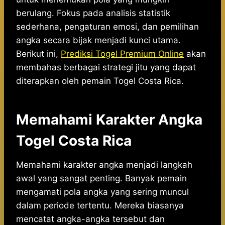
berulang. Fokus pada analisis statistik
sederhana, pengaturan emosi, dan pemilihan
angka secara bijak menjadi kunci utama.
Berikut ini,
Prediksi Togel Premium Online
akan
membahas berbagai strategi jitu yang dapat
diterapkan oleh pemain Togel Costa Rica.
Memahami Karakter Angka
Togel Costa Rica
Memahami karakter angka menjadi langkah
awal yang sangat penting. Banyak pemain
mengamati pola angka yang sering muncul
dalam periode tertentu. Mereka biasanya
mencatat angka-angka tersebut dan