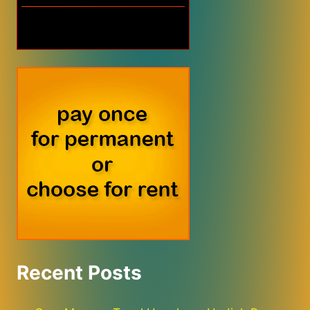
Recent Posts