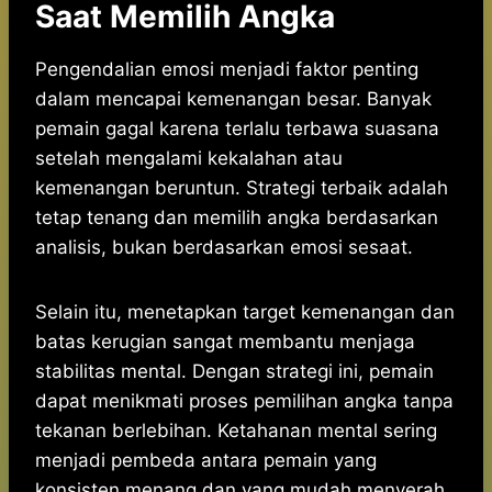
Saat Memilih Angka
Pengendalian emosi menjadi faktor penting
dalam mencapai kemenangan besar. Banyak
pemain gagal karena terlalu terbawa suasana
setelah mengalami kekalahan atau
kemenangan beruntun. Strategi terbaik adalah
tetap tenang dan memilih angka berdasarkan
analisis, bukan berdasarkan emosi sesaat.
Selain itu, menetapkan target kemenangan dan
batas kerugian sangat membantu menjaga
stabilitas mental. Dengan strategi ini, pemain
dapat menikmati proses pemilihan angka tanpa
tekanan berlebihan. Ketahanan mental sering
menjadi pembeda antara pemain yang
konsisten menang dan yang mudah menyerah.