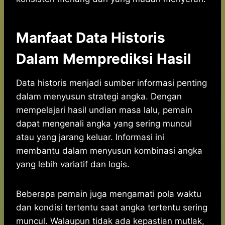
Manfaat Data Historis
Dalam Memprediksi Hasil
Data historis menjadi sumber informasi penting
dalam menyusun strategi angka. Dengan
mempelajari hasil undian masa lalu, pemain
dapat mengenali angka yang sering muncul
atau yang jarang keluar. Informasi ini
membantu dalam menyusun kombinasi angka
yang lebih variatif dan logis.
Beberapa pemain juga mengamati pola waktu
dan kondisi tertentu saat angka tertentu sering
muncul. Walaupun tidak ada kepastian mutlak,