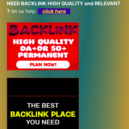
NEED BACKLINK HIGH QUALITY and RELEVANT
?
let us help.
click here