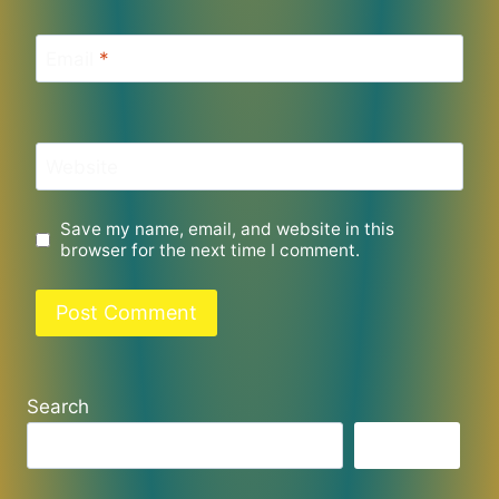
Email
*
Website
Save my name, email, and website in this
browser for the next time I comment.
Search
Search