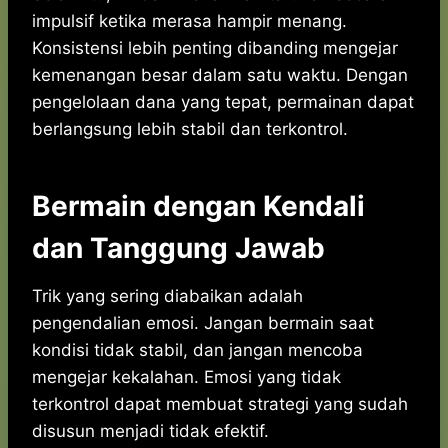
impulsif ketika merasa hampir menang.
Konsistensi lebih penting dibanding mengejar
kemenangan besar dalam satu waktu. Dengan
pengelolaan dana yang tepat, permainan dapat
berlangsung lebih stabil dan terkontrol.
Bermain dengan Kendali
dan Tanggung Jawab
Trik yang sering diabaikan adalah
pengendalian emosi. Jangan bermain saat
kondisi tidak stabil, dan jangan mencoba
mengejar kekalahan. Emosi yang tidak
terkontrol dapat membuat strategi yang sudah
disusun menjadi tidak efektif.