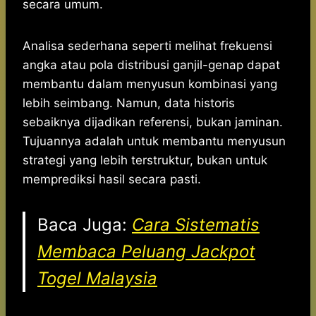
secara umum.
Analisa sederhana seperti melihat frekuensi
angka atau pola distribusi ganjil-genap dapat
membantu dalam menyusun kombinasi yang
lebih seimbang. Namun, data historis
sebaiknya dijadikan referensi, bukan jaminan.
Tujuannya adalah untuk membantu menyusun
strategi yang lebih terstruktur, bukan untuk
memprediksi hasil secara pasti.
Baca Juga:
Cara Sistematis
Membaca Peluang Jackpot
Togel Malaysia