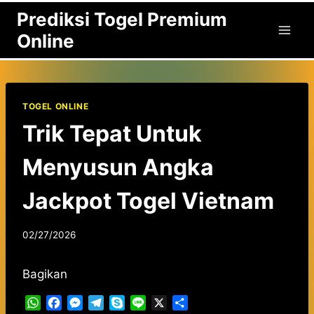
Skip
Prediksi Togel Premium
to
Online
content
TOGEL ONLINE
Trik Tepat Untuk
Menyusun Angka
Jackpot Togel Vietnam
02/27/2026
Bagikan
W
F
M
T
S
L
X
S