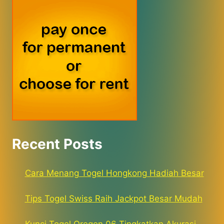
Recent Posts
Cara Menang Togel Hongkong Hadiah Besar
Tips Togel Swiss Raih Jackpot Besar Mudah
Kunci Togel Oregon 06 Tingkatkan Akurasi