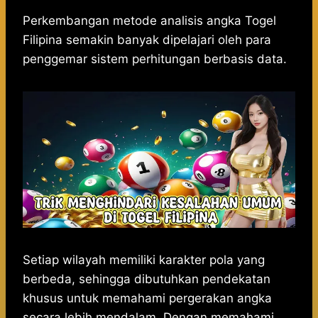
h
a
e
e
k
i
h
a
c
s
l
y
n
a
Perkembangan metode analisis angka Togel
t
e
s
e
p
e
r
Filipina semakin banyak dipelajari oleh para
s
b
e
g
e
e
penggemar sistem perhitungan berbasis data.
A
o
n
r
p
o
g
a
p
k
e
m
r
Setiap wilayah memiliki karakter pola yang
berbeda, sehingga dibutuhkan pendekatan
khusus untuk memahami pergerakan angka
secara lebih mendalam. Dengan memahami