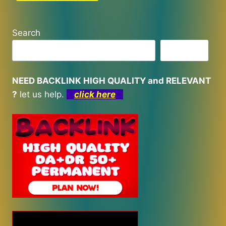
Search
Search
NEED BACKLINK HIGH QUALITY and RELEVANT
?
let us help.
click here